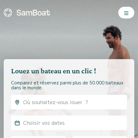
Louez un bateau en un clic !
Comparez et réservez parmi plus de 50.000 bateaux
dans le monde.
Choisir vos dates