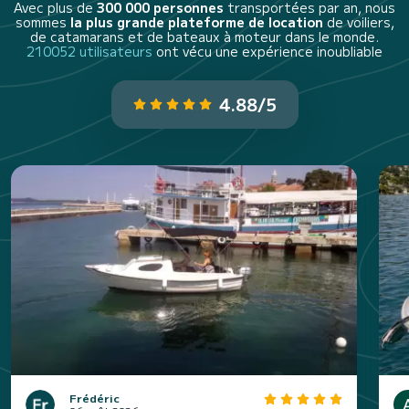
Avec plus de
300 000 personnes
transportées par an, nous
sommes
la plus grande plateforme de location
de voiliers,
de catamarans et de bateaux à moteur dans le monde.
210052 utilisateurs
ont vécu une expérience inoubliable
4.88/5
Frédéric