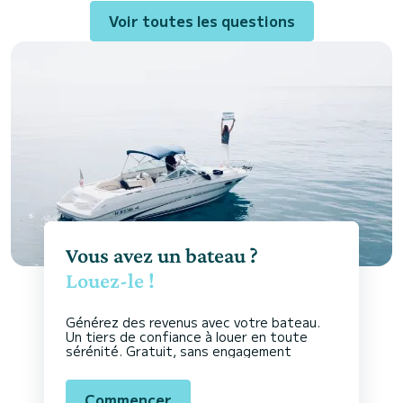
Voir toutes les questions
Vous avez un bateau ?
Louez-le !
Générez des revenus avec votre bateau.
Un tiers de confiance à louer en toute
sérénité. Gratuit, sans engagement
Commencer