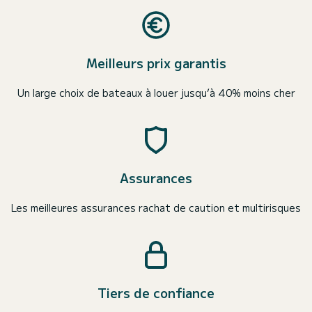
Meilleurs prix garantis
Un large choix de bateaux à louer jusqu’à 40% moins cher
Assurances
Les meilleures assurances rachat de caution et multirisques
Tiers de confiance