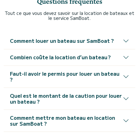
Questions fréquentes
Tout ce que vous devez savoir sur la location de bateaux et
le service SamBoat.
Comment louer un bateau sur SamBoat ?
Combien coûte la location d’un bateau ?
Faut-il avoir le permis pour louer un bateau
?
Quel est le montant de la caution pour louer
un bateau ?
Comment mettre mon bateau en location
sur SamBoat ?