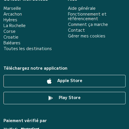
Marseille
Aide générale
Arcachon
Fonctionnement et
référencement
Hyères
Comment ça marche
La Rochelle
Contact
Corse
Gérer mes cookies
Croatie
Baléares
Toutes les destinations
Téléchargez notre application
Apple Store
Play Store
Paiement vérifié par