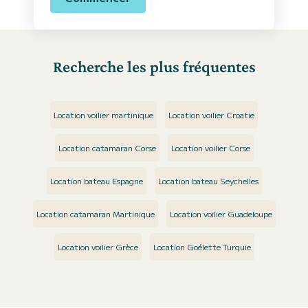
Recherche les plus fréquentes
Location voilier martinique
Location voilier Croatie
Location catamaran Corse
Location voilier Corse
Location bateau Espagne
Location bateau Seychelles
Location catamaran Martinique
Location voilier Guadeloupe
Location voilier Grèce
Location Goélette Turquie